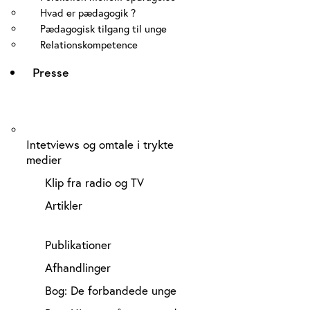
Hvad er pædagogik ?
Pædagogisk tilgang til unge
Relationskompetence
Presse
Intetviews og omtale i trykte
medier
Klip fra radio og TV
Artikler
Publikationer
Afhandlinger
Bog: De forbandede unge