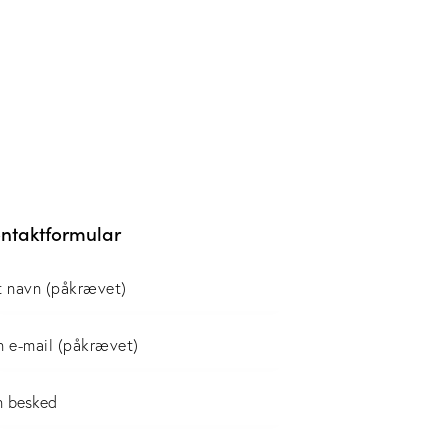
ntaktformular