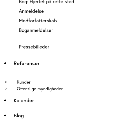
Bog: Hjertet på rette sted
Anmeldelse
Medforfatterskab
Boganmeldelser
Pressebilleder
Referencer
Kunder
Offentlige myndigheder
Kalender
Blog