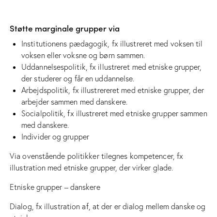
Støtte marginale grupper via
Institutionens pædagogik, fx illustreret med voksen til
voksen eller voksne og børn sammen.
Uddannelsespolitik, fx illustreret med etniske grupper,
der studerer og får en uddannelse.
Arbejdspolitik, fx illustrereret med etniske grupper, der
arbejder sammen med danskere.
Socialpolitik, fx illustreret med etniske grupper sammen
med danskere.
Individer og grupper
Via ovenstående politikker tilegnes kompetencer, fx
illustration med etniske grupper, der virker glade.
Etniske grupper – danskere
Dialog, fx illustration af, at der er dialog mellem danske og