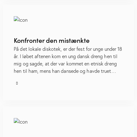
Konfronter den mistænkte
På det lokale diskotek, er der fest for unge under 18
år. I løbet aftenen kom en ung dansk dreng hen til
mig og sagde, at der var kommet en etnisk dreng
hen til ham, mens han dansede og havde truet…