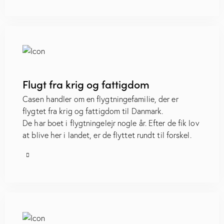
Flugt fra krig og fattigdom
Casen handler om en flygtningefamilie, der er
flygtet fra krig og fattigdom til Danmark.
De har boet i flygtningelejr nogle år. Efter de fik lov
at blive her i landet, er de flyttet rundt til forskel.