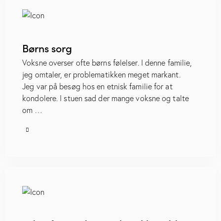
Børns sorg
Voksne overser ofte børns følelser. I denne familie,
jeg omtaler, er problematikken meget markant.
Jeg var på besøg hos en etnisk familie for at
kondolere. I stuen sad der mange voksne og talte
om …