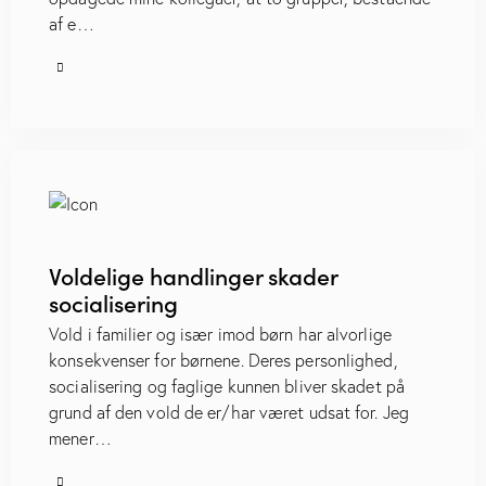
af e…
Voldelige handlinger skader
socialisering
Vold i familier og især imod børn har alvorlige
konsekvenser for børnene. Deres personlighed,
socialisering og faglige kunnen bliver skadet på
grund af den vold de er/har været udsat for. Jeg
mener…