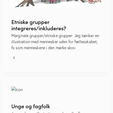
Etniske grupper
integreres/inkluderes?
Marginale grupper/etniske grupper: Jeg tænker en
illustration med mennesker uden for fællesskabet,
fx som menneskene i den mørke skov.
Unge og fagfolk