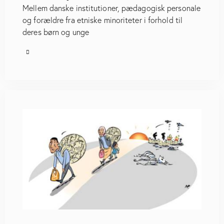
Mellem danske institutioner, pædagogisk personale
og forældre fra etniske minoriteter i forhold til
deres børn og unge