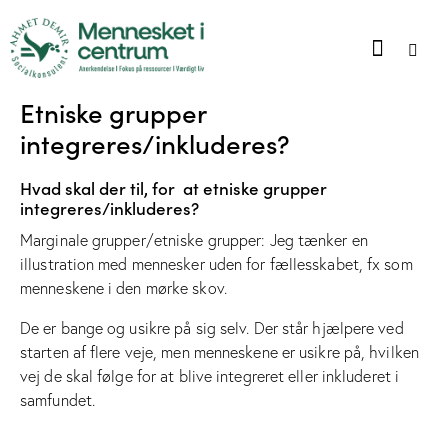
Etniske grupper
integreres/inkluderes?
Hvad skal der til, for at etniske grupper
integreres/inkluderes?
Marginale grupper/etniske grupper: Jeg tænker en
illustration med mennesker uden for fællesskabet, fx som
menneskene i den mørke skov.
De er bange og usikre på sig selv. Der står hjælpere ved
starten af flere veje, men menneskene er usikre på, hvilken
vej de skal følge for at blive integreret eller inkluderet i
samfundet.