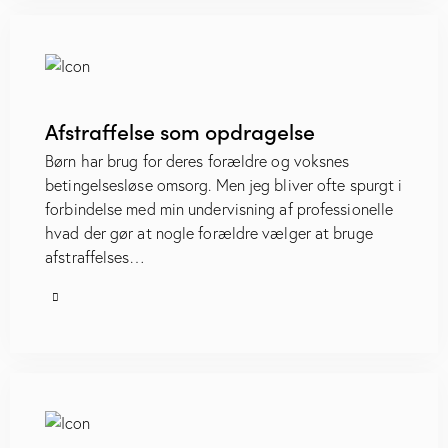
Afstraffelse som opdragelse
Børn har brug for deres forældre og voksnes
betingelsesløse omsorg. Men jeg bliver ofte spurgt i
forbindelse med min undervisning af professionelle
hvad der gør at nogle forældre vælger at bruge
afstraffelses…