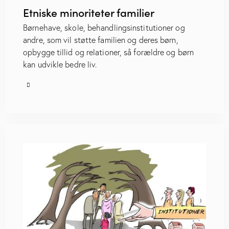
Etniske minoriteter familier
Børnehave, skole, behandlingsinstitutioner og
andre, som vil støtte familien og deres børn,
opbygge tillid og relationer, så forældre og børn
kan udvikle bedre liv.