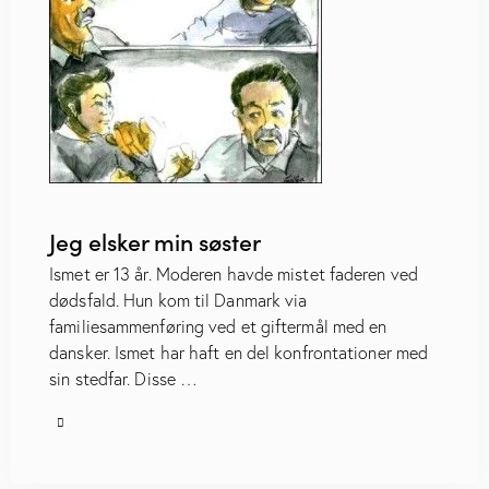
Jeg elsker min søster
Ismet er 13 år. Moderen havde mistet faderen ved
dødsfald. Hun kom til Danmark via
familiesammenføring ved et giftermål med en
dansker. Ismet har haft en del konfrontationer med
sin stedfar. Disse …