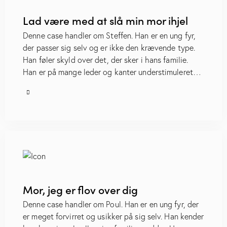
Lad være med at slå min mor ihjel
Denne case handler om Steffen. Han er en ung fyr,
der passer sig selv og er ikke den krævende type.
Han føler skyld over det, der sker i hans familie.
Han er på mange leder og kanter understimuleret…
Mor, jeg er flov over dig
Denne case handler om Poul. Han er en ung fyr, der
er meget forvirret og usikker på sig selv. Han kender