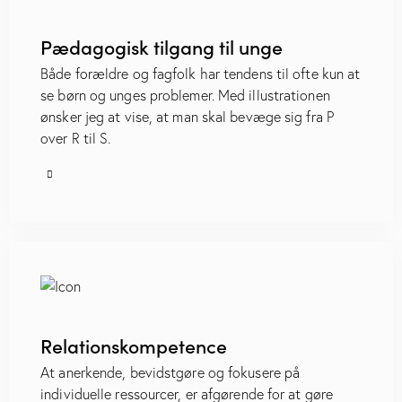
Pædagogisk tilgang til unge
Både forældre og fagfolk har tendens til ofte kun at
se børn og unges problemer. Med illustrationen
ønsker jeg at vise, at man skal bevæge sig fra P
over R til S.
Relationskompetence
At anerkende, bevidstgøre og fokusere på
individuelle ressourcer, er afgørende for at gøre