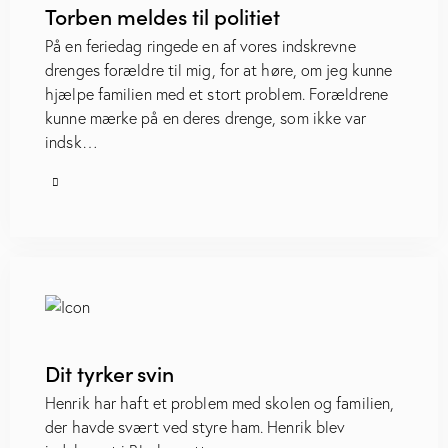
Torben meldes til politiet
På en feriedag ringede en af vores indskrevne
drenges forældre til mig, for at høre, om jeg kunne
hjælpe familien med et stort problem. Forældrene
kunne mærke på en deres drenge, som ikke var
indsk…
Dit tyrker svin
Henrik har haft et problem med skolen og familien,
der havde svært ved styre ham. Henrik blev