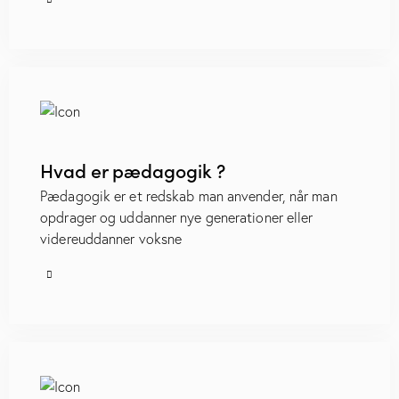
Hvad er pædagogik ?
Pædagogik er et redskab man anvender, når man
opdrager og uddanner nye generationer eller
videreuddanner voksne