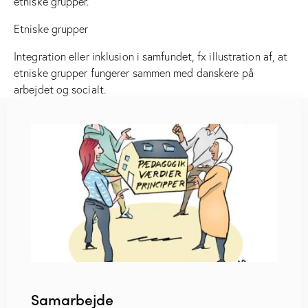
etniske grupper.
Etniske grupper
Integration eller inklusion i samfundet, fx illustration af, at
etniske grupper fungerer sammen med danskere på
arbejdet og socialt.
Samarbejde