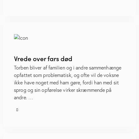
Vrede over fars død
Torben bliver af familien og i andre sammenhænge
opfattet som problematisk, og ofte vil de voksne
ikke have noget med ham gøre, fordi han med sit
sprog og sin opførelse virker skræmmende på
andre. …