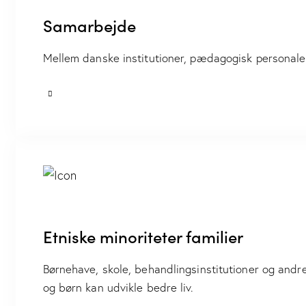
Samarbejde
Mellem danske institutioner, pædagogisk personale o
Etniske minoriteter familier
Børnehave, skole, behandlingsinstitutioner og andre,
og børn kan udvikle bedre liv.