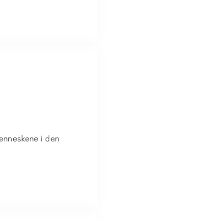
menneskene i den