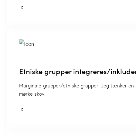
Etniske grupper integreres/inklude
Marginale grupper/etniske grupper: Jeg tænker en 
mørke skov.