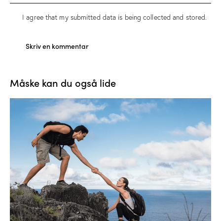
I agree that my submitted data is being
collected and stored
.
Måske kan du også lide