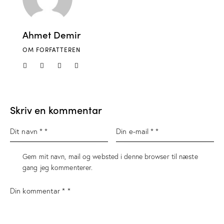
Ahmet Demir
OM FORFATTEREN
Skriv en kommentar
Gem mit navn, mail og websted i denne browser til næste
gang jeg kommenterer.