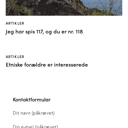
ARTIKLER
Jeg har spis 117, og du er nr. 118
ARTIKLER
Etniske forældre er interesserede
Kontaktformular