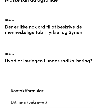
BLOG
Der er ikke nok ord til at beskrive de
menneskelige tab i Tyrkiet og Syrien
BLOG
Hvad er læringen i unges radikalisering?
Kontaktformular