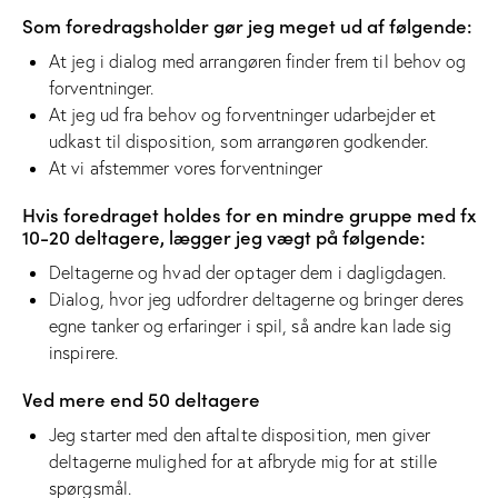
Som foredragsholder gør jeg meget ud af følgende:
At jeg i dialog med arrangøren finder frem til behov og
forventninger.
At jeg ud fra behov og forventninger udarbejder et
udkast til disposition, som arrangøren godkender.
At vi afstemmer vores forventninger
Hvis foredraget holdes for en mindre gruppe med fx
10-20 deltagere, lægger jeg vægt på følgende:
Deltagerne og hvad der optager dem i dagligdagen.
Dialog, hvor jeg udfordrer deltagerne og bringer deres
egne tanker og erfaringer i spil, så andre kan lade sig
inspirere.
Ved mere end 50 deltagere
Jeg starter med den aftalte disposition, men giver
deltagerne mulighed for at afbryde mig for at stille
spørgsmål.