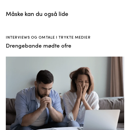
Måske kan du også lide
INTERVIEWS OG OMTALE I TRYKTE MEDIER
Drengebande mødte ofre