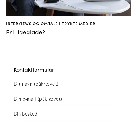
INTERVIEWS OG OMTALE I TRYKTE MEDIER
Er I ligeglade?
Kontaktformular