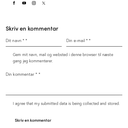
Skriv en kommentar
Gem mit navn, mail og websted i denne browser til næste
gang jeg kommenterer.
I agree that my submitted data is being
collected and stored
.