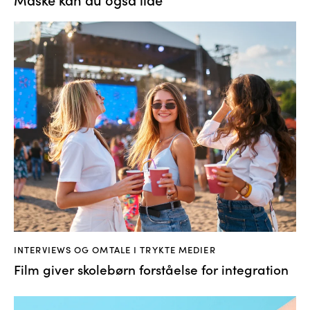
INTERVIEWS OG OMTALE I TRYKTE MEDIER
Film giver skolebørn forståelse for integration