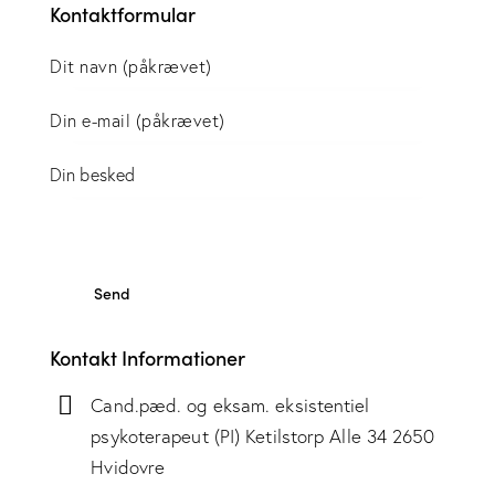
Kontaktformular
Kontakt Informationer
Cand.pæd. og eksam. eksistentiel
psykoterapeut (PI) Ketilstorp Alle 34 2650
Hvidovre