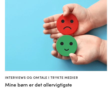
INTERVIEWS OG OMTALE I TRYKTE MEDIER
Mine børn er det allervigtigste