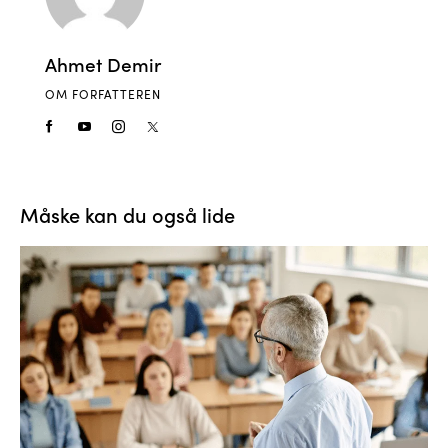
Ahmet Demir
OM FORFATTEREN
Måske kan du også lide