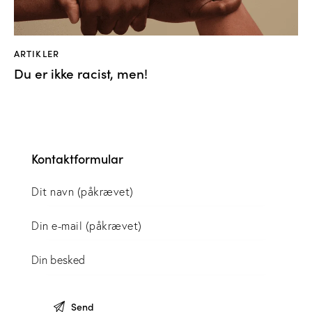
ARTIKLER
Du er ikke racist, men!
Kontaktformular