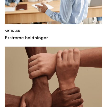
ARTIKLER
Ekstreme holdninger