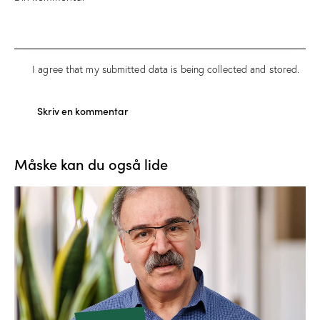
I agree that my submitted data is being
collected and stored
.
Måske kan du også lide