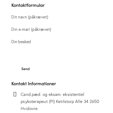
Kontaktformular
Kontakt Informationer
Cand.pæd. og eksam. eksistentiel
psykoterapeut (PI) Ketilstorp Alle 34 2650
Hvidovre