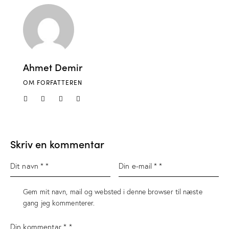
Ahmet Demir
OM FORFATTEREN
Skriv en kommentar
Gem mit navn, mail og websted i denne browser til næste
gang jeg kommenterer.