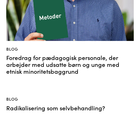
BLOG
Foredrag for pædagogisk personale, der
arbejder med udsatte børn og unge med
etnisk minoritetsbaggrund
BLOG
Radikalisering som selvbehandling?