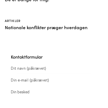
ARTIKLER
Nationale konflikter præger hverdagen
Kontaktformular