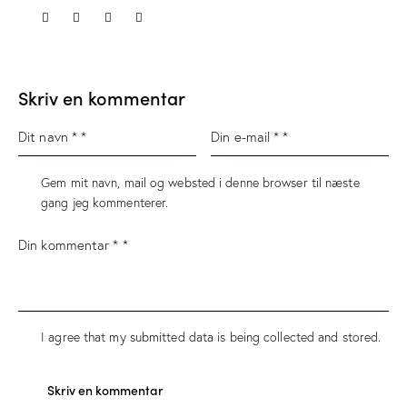
Skriv en kommentar
Gem mit navn, mail og websted i denne browser til næste
gang jeg kommenterer.
I agree that my submitted data is being
collected and stored
.