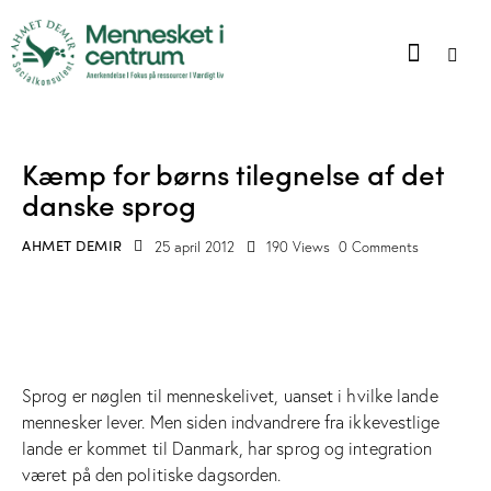
ARTIKLER
Kæmp for børns tilegnelse af det
danske sprog
AHMET DEMIR
25 april 2012
190
Views
0
Comments
Sprog er nøglen til menneskelivet, uanset i hvilke lande
mennesker lever. Men siden indvandrere fra ikkevestlige
lande er kommet til Danmark, har sprog og integration
været på den politiske dagsorden.