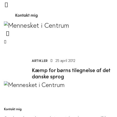
Kontakt mig
ARTIKLER
25 april 2012
Kæmp for børns tilegnelse af det
danske sprog
Kontakt mig