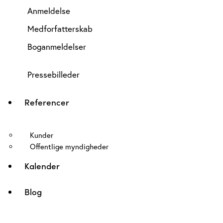
Anmeldelse
Medforfatterskab
Boganmeldelser
Pressebilleder
Referencer
Kunder
Offentlige myndigheder
Kalender
Blog