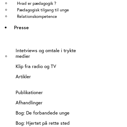
Hvad er pædagogik ?
Pædagogisk tilgang til unge
Relationskompetence
Presse
Intetviews og omtale i trykte
medier
Klip fra radio og TV
Artikler
Publikationer
Afhandlinger
Bog: De forbandede unge
Bog: Hjertet på rette sted