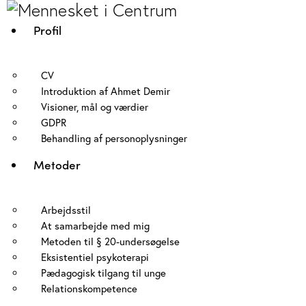
Profil
CV
Introduktion af Ahmet Demir
Visioner, mål og værdier
GDPR
Behandling af personoplysninger
Metoder
Arbejdsstil
At samarbejde med mig
Metoden til § 20-undersøgelse
Eksistentiel psykoterapi
Pædagogisk tilgang til unge
Relationskompetence