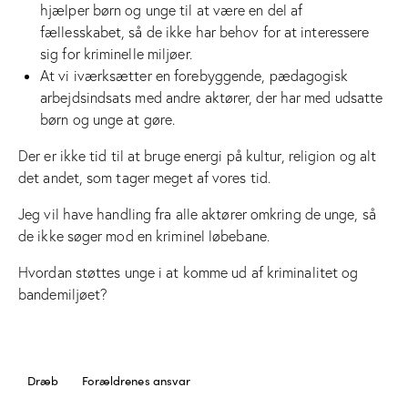
hjælper børn og unge til at være en del af
fællesskabet, så de ikke har behov for at interessere
sig for kriminelle miljøer.
At vi iværksætter en forebyggende, pædagogisk
arbejdsindsats med andre aktører, der har med udsatte
børn og unge at gøre.
Der er ikke tid til at bruge energi på kultur, religion og alt
det andet, som tager meget af vores tid.
Jeg vil have handling fra alle aktører omkring de unge, så
de ikke søger mod en kriminel løbebane.
Hvordan støttes unge i at komme ud af kriminalitet og
bandemiljøet?
Dræb
Forældrenes ansvar