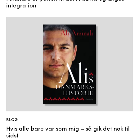
integration
BLOG
Hvis alle bare var som mig – så gik det nok til
sidst