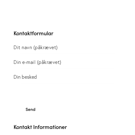
Kontaktformular
Kontakt Informationer