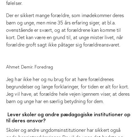
følelser.
Der er sikkert mange forældre, som imødekommer deres
børn og unge, men mine 35 års erfaring siger, at bl.a.
ovenstående er svært, og at forældrene kan komme til
kort. Det kan være en grund til, at unge mister livet, når
forældre groft sagt ikke påtager sig forældreansvaret.
Ahmet Demir. Foredrag
Jeg har ikke her og nu brug for at høre forældrenes
begrundelser og lange forklaringer, for tiden er alt for kort.
Jeg vil have, at forældre hele vejen igennem viser, at deres
børn og unge har en særlig betydning for dem.
Lever skoler og andre pædagogiske institutioner op
til deres ansvar?
Skoler og andre ungdomsinstitutioner har sikkert også