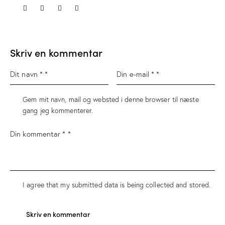
Skriv en kommentar
Gem mit navn, mail og websted i denne browser til næste
gang jeg kommenterer.
I agree that my submitted data is being
collected and stored
.