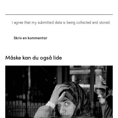
I agree that my submitted data is being
collected and stored
.
Måske kan du også lide