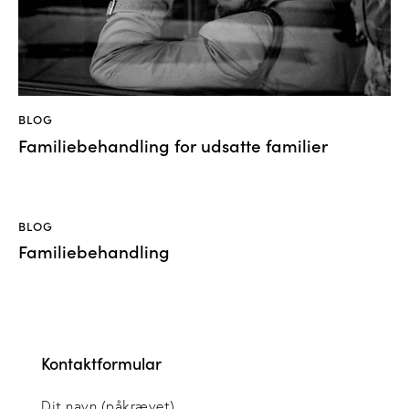
BLOG
Familiebehandling for udsatte familier
BLOG
Familiebehandling
Kontaktformular