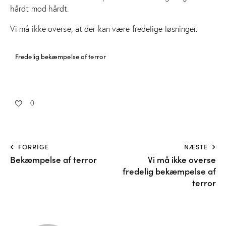
hårdt mod hårdt.
Vi må ikke overse, at der kan være fredelige løsninger.
Fredelig bekæmpelse af terror
0
FORRIGE
NÆSTE
Bekæmpelse af terror
Vi må ikke overse
fredelig bekæmpelse af
terror