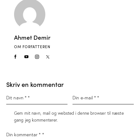
Ahmet Demir
OM FORFATTEREN
Skriv en kommentar
Gem mit navn, mail og websted i denne browser til næste
gang jeg kommenterer.