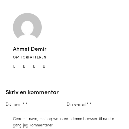
Ahmet Demir
OM FORFATTEREN
Skriv en kommentar
Gem mit navn, mail og websted i denne browser til næste
gang jeg kommenterer.