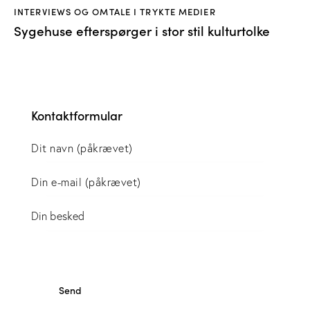
INTERVIEWS OG OMTALE I TRYKTE MEDIER
Sygehuse efterspørger i stor stil kulturtolke
Kontaktformular