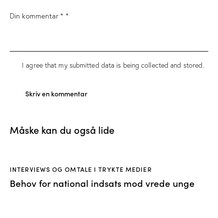
I agree that my submitted data is being
collected and stored
.
Måske kan du også lide
INTERVIEWS OG OMTALE I TRYKTE MEDIER
Behov for national indsats mod vrede unge