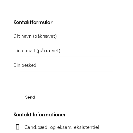
Kontaktformular
Kontakt Informationer
Cand.pæd. og eksam. eksistentiel