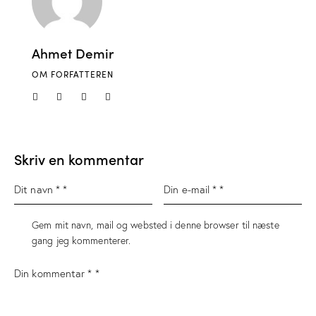
Ahmet Demir
OM FORFATTEREN
Skriv en kommentar
Gem mit navn, mail og websted i denne browser til næste
gang jeg kommenterer.