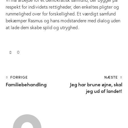
respekt for individets rettigheder, den enkeltes pligter og
rummelighed over for forskellighed. Et værdigt samfund
bekæmper Rasmus og hans modstandere med dialog uden
at lade dem skabe splid og utryghed.
0
FORRIGE
NÆSTE
Familiebehandling
Jeg har brune øjne, skal
jeg ud af landet!