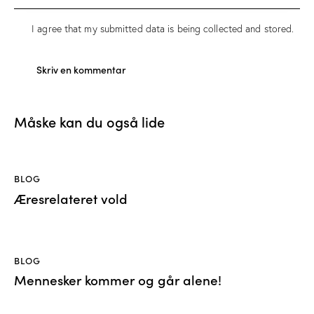
I agree that my submitted data is being
collected and stored
.
Måske kan du også lide
BLOG
Æresrelateret vold
BLOG
Mennesker kommer og går alene!