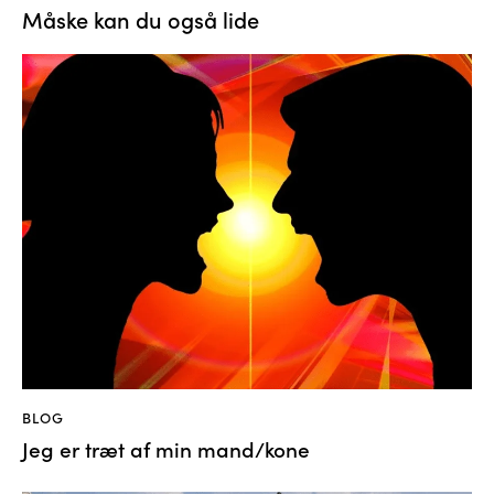
Måske kan du også lide
BLOG
Jeg er træt af min mand/kone