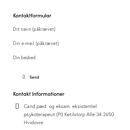
Kontaktformular
Kontakt Informationer
Cand.pæd. og eksam. eksistentiel
psykoterapeut (PI) Ketilstorp Alle 34 2650
Hvidovre