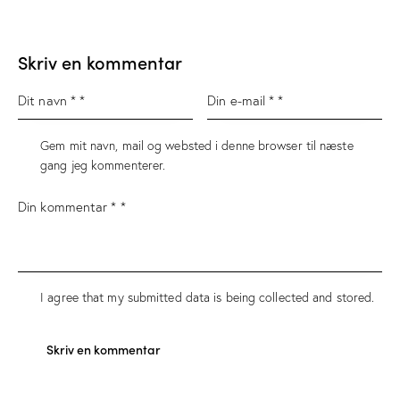
Skriv en kommentar
Gem mit navn, mail og websted i denne browser til næste
gang jeg kommenterer.
I agree that my submitted data is being
collected and stored
.