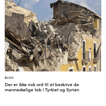
BLOG
Der er ikke nok ord til at beskrive de
menneskelige tab i Tyrkiet og Syrien