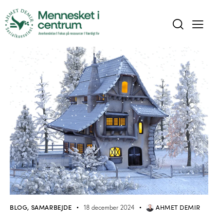
BLOG
,
SAMARBEJDE
AHMET DEMIR
18 december 2024