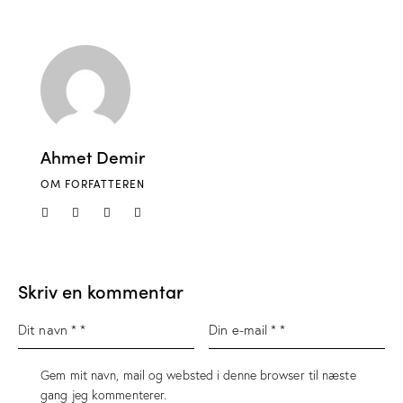
Ahmet Demir
OM FORFATTEREN
Skriv en kommentar
Gem mit navn, mail og websted i denne browser til næste
gang jeg kommenterer.