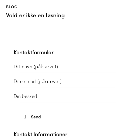
BLOG
Vold er ikke en løsning
Kontaktformular
Kontakt Informationer