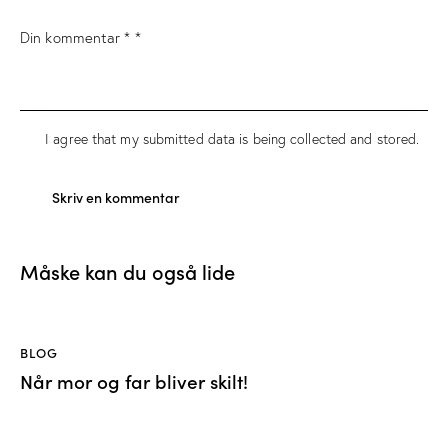
I agree that my submitted data is being
collected and stored
.
Måske kan du også lide
BLOG
Når mor og far bliver skilt!