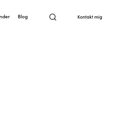
nder
Blog
Kontakt mig