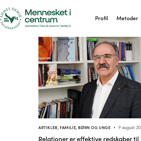
Profil
Metoder
ARTIKLER
,
FAMILIE, BØRN OG UNGE
9 august 2
Relationer er effektive redskaber til