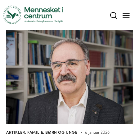
ARTIKLER
,
FAMILIE, BØRN OG UNGE
6 januar 2026