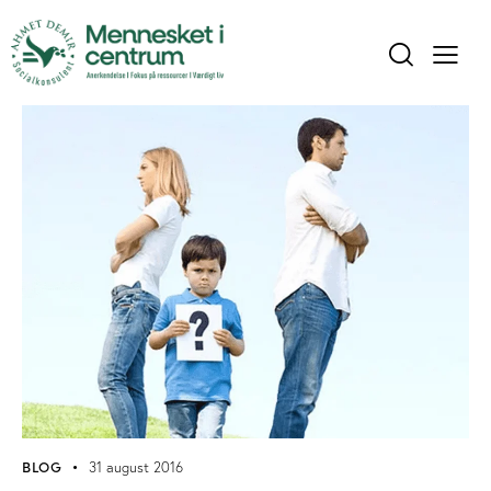
BLOG
31 august 2016