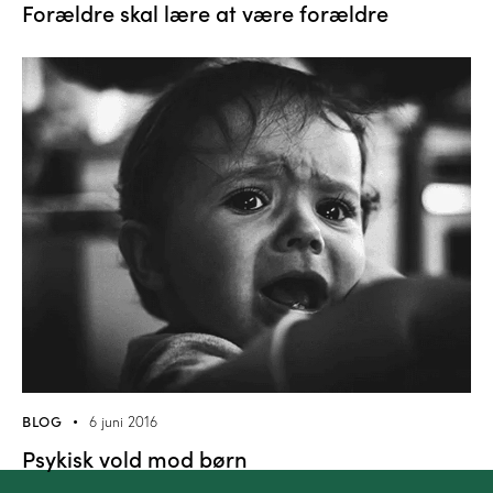
Forældre skal lære at være forældre
BLOG
6 juni 2016
Psykisk vold mod børn