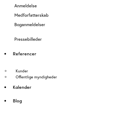
Anmeldelse
Medforfatterskab
Boganmeldelser
Pressebilleder
Referencer
Kunder
Offentlige myndigheder
Kalender
Blog