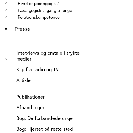
Hvad er pædagogik ?
Pædagogisk tilgang til unge
Relationskompetence
Presse
Intetviews og omtale i trykte
medier
Klip fra radio og TV
Artikler
Publikationer
Afhandlinger
Bog: De forbandede unge
Bog: Hjertet på rette sted