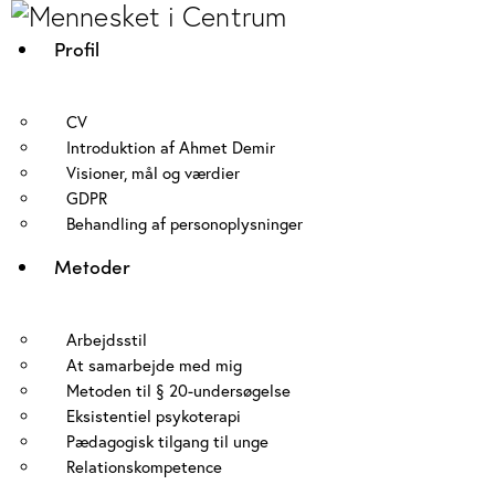
Profil
CV
Introduktion af Ahmet Demir
Visioner, mål og værdier
GDPR
Behandling af personoplysninger
Metoder
Arbejdsstil
At samarbejde med mig
Metoden til § 20-undersøgelse
Eksistentiel psykoterapi
Pædagogisk tilgang til unge
Relationskompetence