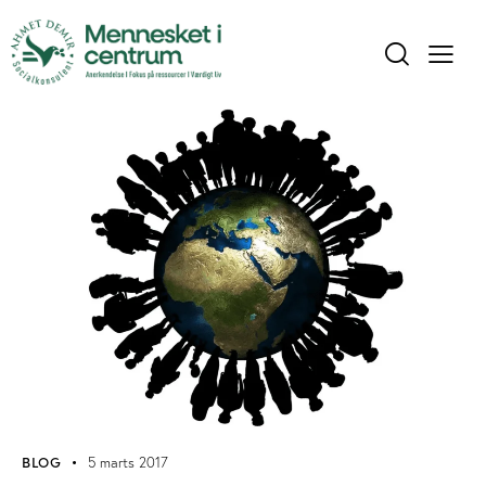
BLOG
5 marts 2017