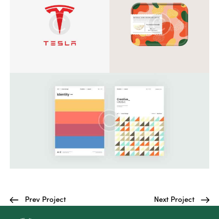
Prev Project
Next Project