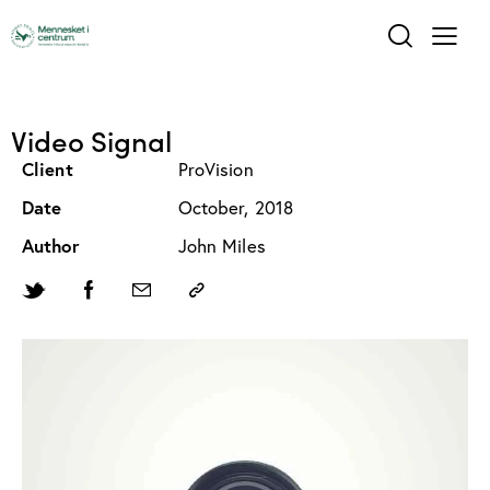
Video Signal
Client
ProVision
Date
October, 2018
Author
John Miles