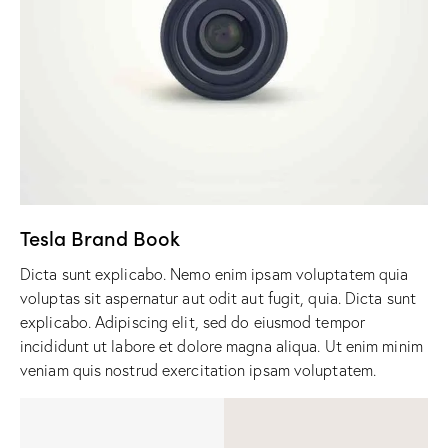
Tesla Brand Book
Dicta sunt explicabo. Nemo enim ipsam voluptatem quia
voluptas sit aspernatur aut odit aut fugit, quia. Dicta sunt
explicabo. Adipiscing elit, sed do eiusmod tempor
incididunt ut labore et dolore magna aliqua. Ut enim minim
veniam quis nostrud exercitation ipsam voluptatem.