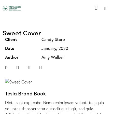
Sweet Cover
Client
Candy Store
Date
January, 2020
Author
Amy Walker
Tesla Brand Book
Dicta sunt explicabo. Nemo enim ipsam voluptatem quia
voluptas sit aspernatur aut odit aut fugit, sed quia.