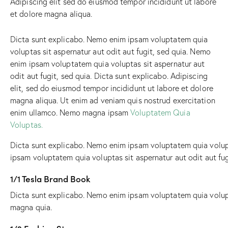
Adipiscing elit sed do eiusmod tempor incididunt ut labore
et dolore magna aliqua.
Dicta sunt explicabo. Nemo enim ipsam voluptatem quia
voluptas sit aspernatur aut odit aut fugit, sed quia. Nemo
enim ipsam voluptatem quia voluptas sit aspernatur aut
odit aut fugit, sed quia. Dicta sunt explicabo. Adipiscing
elit, sed do eiusmod tempor incididunt ut labore et dolore
magna aliqua. Ut enim ad veniam quis nostrud exercitation
enim ullamco. Nemo magna ipsam
Voluptatem Quia
Voluptas.
Dicta sunt explicabo. Nemo enim ipsam voluptatem quia volupt
ipsam voluptatem quia voluptas sit aspernatur aut odit aut fug
1/1 Tesla Brand Book
Dicta sunt explicabo. Nemo enim ipsam voluptatem quia volupta
magna quia.