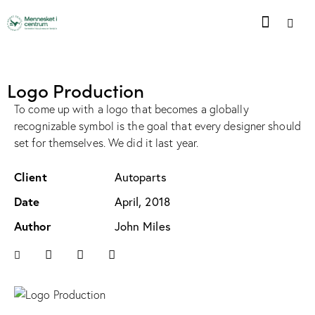
Logo Production
To come up with a logo that becomes a globally
recognizable symbol is the goal that every designer should
set for themselves. We did it last year.
Client
Autoparts
Date
April, 2018
Author
John Miles