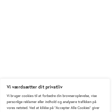
Vi værdsætter dit privatliv
Vi bruger cookies til at forbedre din browseroplevelse, vise
personlige reklamer eller indhold og analysere trafikken på
vores netsted. Ved at klikke på "Accepter Alle Cookies" giver