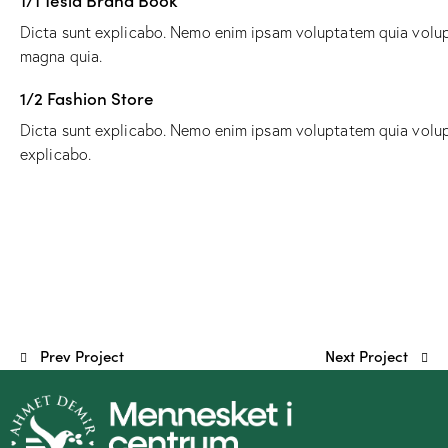
Dicta sunt explicabo. Nemo enim ipsam voluptatem quia volupta
magna quia.
1/2 Fashion Store
Dicta sunt explicabo. Nemo enim ipsam voluptatem quia volupta
explicabo.
Prev Project
Next Project