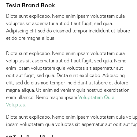
Tesla Brand Book
Dicta sunt explicabo. Nemo enim ipsam voluptatem quia
voluptas sit aspernatur aut odit aut fugit, sed quia.
Adipiscing elit sed do eiusmod tempor incididunt ut labore
et dolore magna aliqua.
Dicta sunt explicabo. Nemo enim ipsam voluptatem quia
voluptas sit aspernatur aut odit aut fugit, sed quia. Nemo
enim ipsam voluptatem quia voluptas sit aspernatur aut
odit aut fugit, sed quia. Dicta sunt explicabo. Adipiscing
elit, sed do eiusmod tempor incididunt ut labore et dolore
magna aliqua. Ut enim ad veniam quis nostrud exercitation
enim ullamco. Nemo magna ipsam
Voluptatem Quia
Voluptas.
Dicta sunt explicabo. Nemo enim ipsam voluptatem quia volupt
ipsam voluptatem quia voluptas sit aspernatur aut odit aut fug
1/1 Tesla Brand Book