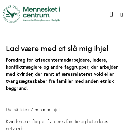
Lad være med at slå mig ihjel
Foredrag for krisecentermedarbejdere, ledere,
konfliktmæglere og andre faggrupper,
der arbejder
med kvinder, der ramt af æresrelateret vold eller
tvangsægteskaber fra familier med anden etnisk
baggrund.
Du må ikke slå min mor ihjel
Kvinderne er flygtet fra deres familie og hele deres
netværk.