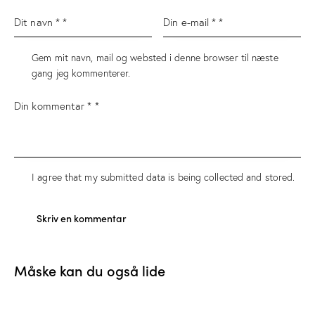
Gem mit navn, mail og websted i denne browser til næste
gang jeg kommenterer.
I agree that my submitted data is being
collected and stored
.
Måske kan du også lide