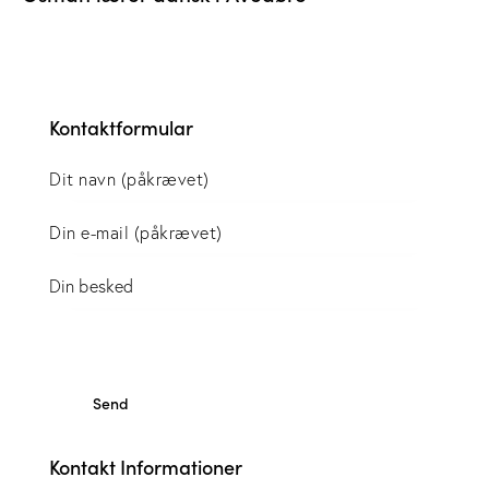
Kontaktformular
Kontakt Informationer