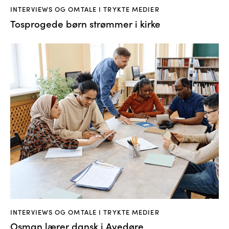
INTERVIEWS OG OMTALE I TRYKTE MEDIER
Tosprogede børn strømmer i kirke
INTERVIEWS OG OMTALE I TRYKTE MEDIER
Osman lærer dansk i Avedøre