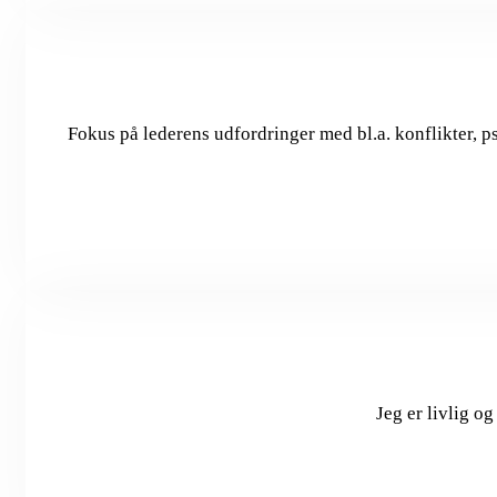
Fokus på lederens udfordringer med bl.a. konflikter, p
Jeg er livlig 