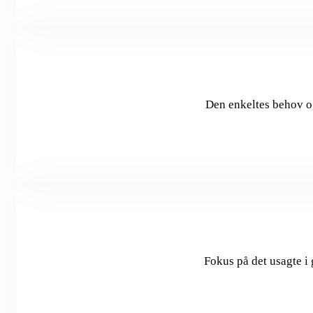
Den enkeltes behov og
Fokus på det usagte i 