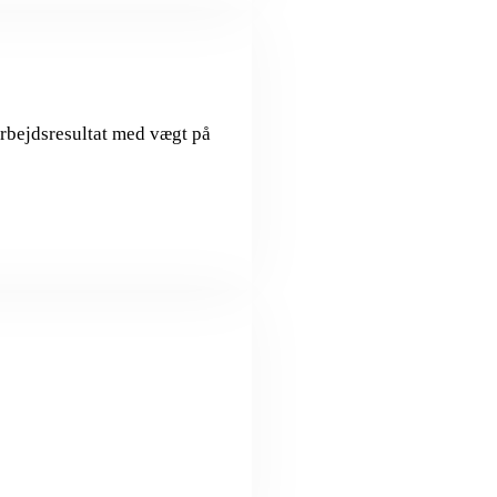
arbejdsresultat med vægt på