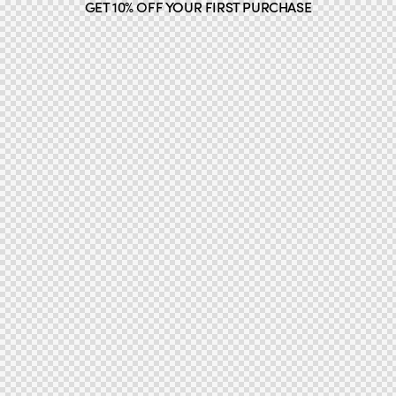
GET 10% OFF YOUR FIRST PURCHASE