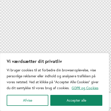
Vi værdsætter dit privatliv
Vi bruger cookies til at forbedre din browseroplevelse, vise
personlige reklamer eller indhold og analysere trafikken på
vores netsted. Ved at klikke på "Accepter Alle Cookies" giver
du dit samtykke til vores brug af cookies.
GDPR og Cookies
Afvise
Accepter alle