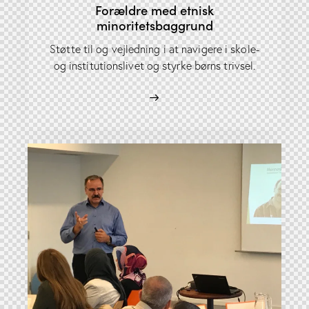
Forældre med etnisk
minoritetsbaggrund
Støtte til og vejledning i at navigere i skole-
og institutionslivet og styrke børns trivsel.