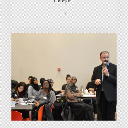
i arbejdet.