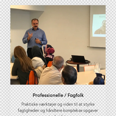
Professionelle / Fagfolk
Praktiske værktøjer og viden til at styrke
fagligheden og håndtere komplekse opgaver